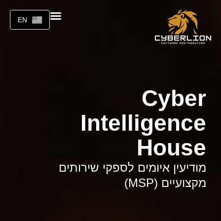
EN
Cyber
Intelligence
House
מודיעין איומים לספקי שירותים
מקצועיים (MSP)