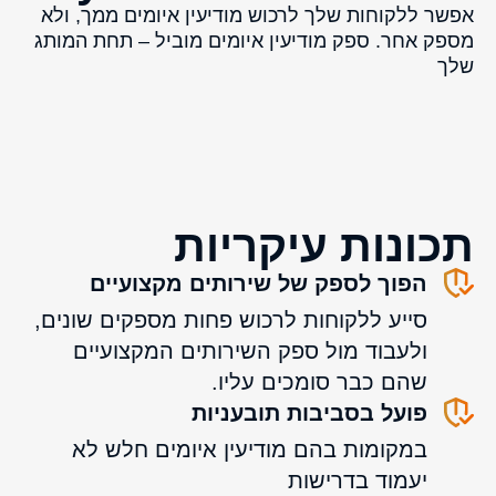
אפשר ללקוחות שלך לרכוש מודיעין איומים ממך, ולא
מספק אחר. ספק מודיעין איומים מוביל – תחת המותג
שלך
תכונות עיקריות
הפוך לספק של שירותים מקצועיים
סייע ללקוחות לרכוש פחות מספקים שונים,
ולעבוד מול ספק השירותים המקצועיים
שהם כבר סומכים עליו.
פועל בסביבות תובעניות
במקומות בהם מודיעין איומים חלש לא
יעמוד בדרישות