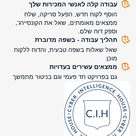
עבודה קלה לאנשי המכירות שלך
הוסף לקוח חדש, הפעל סריקה, שלח
ממצאים מאומתים, שאל את הקונסיירג',
וספק דוח שלם.
תהליך עבודה - בשפה מדוברת
שאל שאלות בשפה טבעית, והדוח ללקוח
מוכן
ממצאים עשירים בעדויות
גם בפרויקט חד פעמי וגם בניטור מתמשך