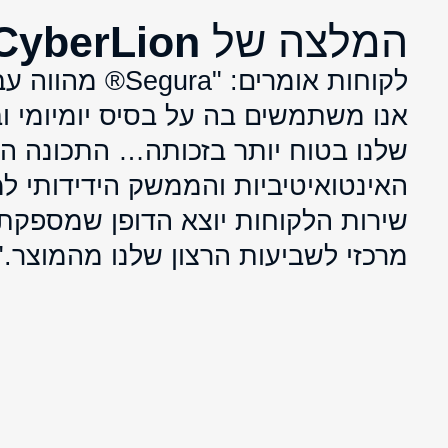
המלצה של
CyberLion
לקוחות אומרים: "‏ra
אנו משתמשים בה על בסיס יומיומי ו
שלנו בטוח יותר בזכותה… התכונה הב
האינטואיטיביות והממשק הידידותי
מרכזי לשביעות הרצון שלנו מהמוצר."