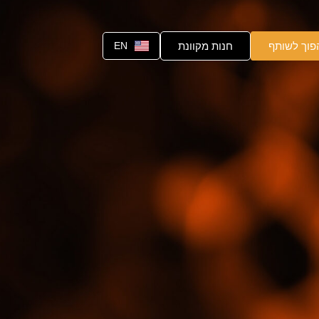
פוך לשותף
חנות מקוונת
EN