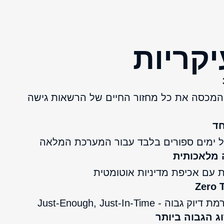
יקריות
PAM היחיד המכסה את כל מחזור החיים של הרשאות גישה
חד
של ימים ספורים בלבד עבור המערכת המלאה
 מלאכותית
מת עם אכיפת מדיניות אוטומטית
 Just-Enough, Just-In-Time
ג הגבוה ביותר