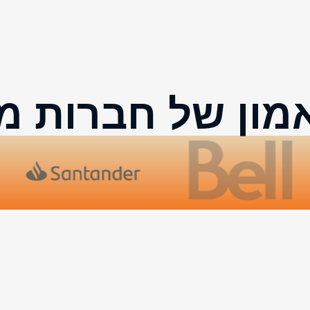
מון של חברות מ