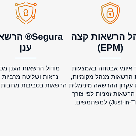
ל הרשאות קצה
Segura® הרש
(EPM)
ענן
 איומי אבטחה באמצעות
מודול הרשאות הענן מס
הרשאות מנהל מקומיות,
נראות ושליטה מרביות 
עקרון ההרשאה מינימלית
הרשאות בסביבות מרובות 
הרשאות זמניות לפי צורך