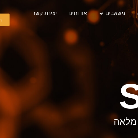
משאבים
אודותינו
יצירת קשר
ה
 מלאה