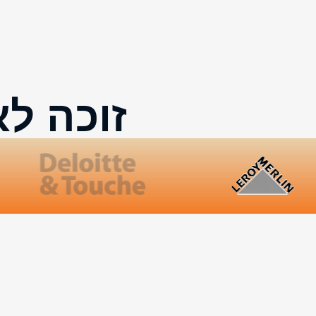
זוכה לא