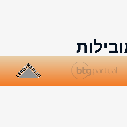
ובילות