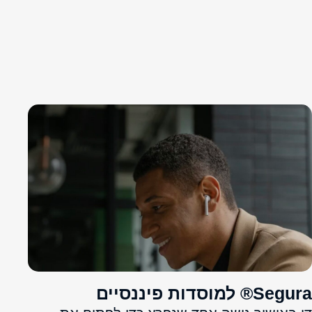
Segura® למוסדות פיננסיים