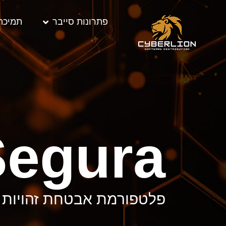
פתרונות סייבר
תמיכה
Segura
פלטפורמת אבטחת זהויות