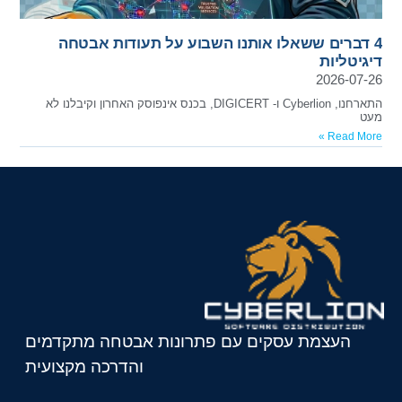
4 דברים ששאלו אותנו השבוע על תעודות אבטחה
דיגיטליות
2026-07-26
התארחנו, Cyberlion ו- DIGICERT, בכנס אינפוסק האחרון וקיבלנו לא
מעט
Read More »
העצמת עסקים עם פתרונות אבטחה מתקדמים
והדרכה מקצועית