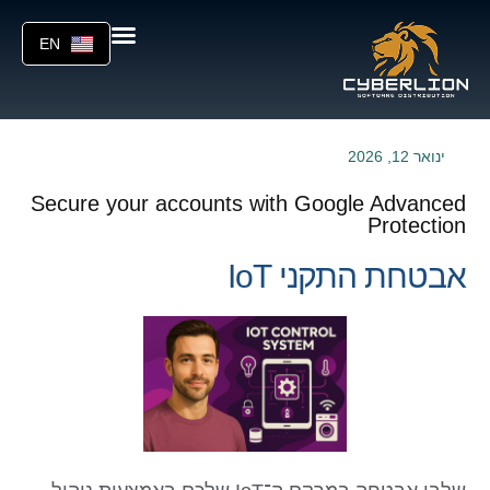
EN
ינואר 12, 2026
Secure your accounts with Google Advanced
Protection
אבטחת התקני IoT