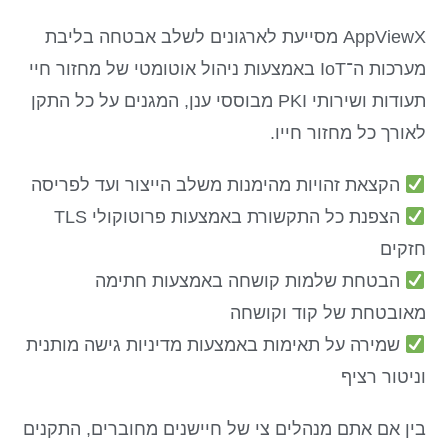
AppViewX מסייעת לארגונים לשלב אבטחה בליבת
מערכות ה־IoT באמצעות ניהול אוטומטי של מחזור חיי
תעודות ושירותי PKI מבוססי ענן, המגנים על כל התקן
לאורך כל מחזור חייו.
הקצאת זהויות מהימנות משלב הייצור ועד לפריסה
הצפנת כל התקשורת באמצעות פרוטוקולי TLS
חזקים
הבטחת שלמות קושחה באמצעות חתימה
מאובטחת של קוד וקושחה
שמירה על תאימות באמצעות מדיניות גישה מותנית
וניטור רציף
בין אם אתם מנהלים צי של חיישנים מחוברים, התקנים