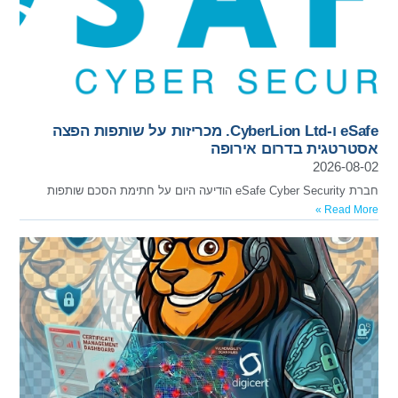
eSafe ו-CyberLion Ltd. מכריזות על שותפות הפצה
אסטרטגית בדרום אירופה
2026-08-02
חברת eSafe Cyber Security הודיעה היום על חתימת הסכם שותפות
Read More »