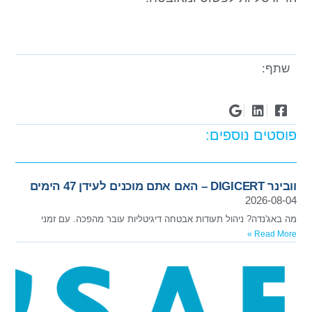
שתף:
פוסטים נוספים:
וובינר DIGICERT – האם אתם מוכנים לעידן 47 הימים
2026-08-04
מה באג'נדה? ניהול תעודות אבטחה דיגיטליות עובר מהפכה. עם זמני
Read More »