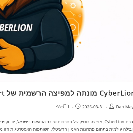
Cyber מונתה למפיצה הרשמית של DigiCert בישראל
Dan Ma
2026-03-31
כללי
בילה עולמית בתחום פתרונות האמון הדיגיטלי. השותפות האסטרטגית הזו