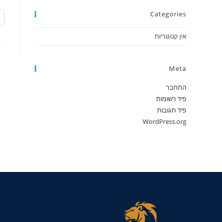
Categories
אין קטגוריות
Meta
התחבר
פיד רשומות
פיד תגובות
WordPress.org