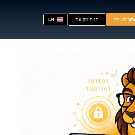
פוך לשותף
חנות מקוונת
EN