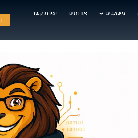
משאבים
אודותינו
יצירת קשר
ה