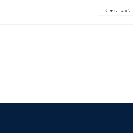
להמשך קריאה