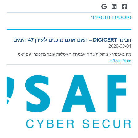
פוסטים נוספים:
וובינר DIGICERT – האם אתם מוכנים לעידן 47 הימים
2026-08-04
מה באג'נדה? ניהול תעודות אבטחה דיגיטליות עובר מהפכה. עם זמני
Read More »