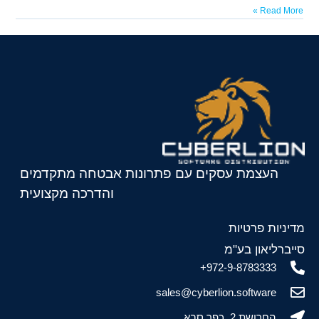
Read More »
העצמת עסקים עם פתרונות אבטחה מתקדמים
והדרכה מקצועית
מדיניות פרטיות
סייברליאון בע"מ
972-9-8783333+
sales@cyberlion.software
החרושת 2, כפר סבא