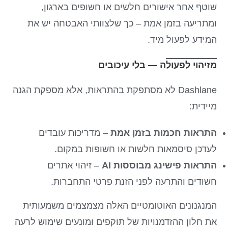
שוטף אחר אישורים חלשים או חשופים בארגון,
ומתריעה בזמן אמת – כך שלצוותי האבטחה יש את
המידע לפעול מיד.
מזיהוי לפעולה — בלי עיכובים
Dashlane לא מסתפקת בהתראות, אלא מספקת הגנה
מיידית:
התראות חכמות בזמן אמת
– מדריכות עובדים
לעדכן סיסמאות חלשות או חשופות במקום.
התראות פישינג מבוססות AI
– זיהוי אתרים
חשודים והתרעה לפני הזנת פרטי התחברות.
המנגנונים האוטומטיים האלה מצמצמים משמעותית
את חלון ההזדמנויות של תוקפים ומונעים שימוש לרעה