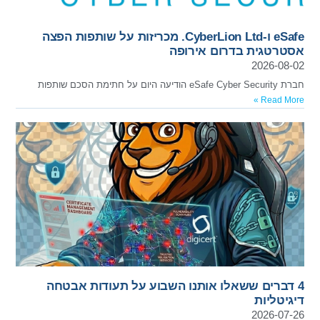
eSafe ו-CyberLion Ltd. מכריזות על שותפות הפצה
אסטרטגית בדרום אירופה
2026-08-02
חברת eSafe Cyber Security הודיעה היום על חתימת הסכם שותפות
Read More »
4 דברים ששאלו אותנו השבוע על תעודות אבטחה
דיגיטליות
2026-07-26