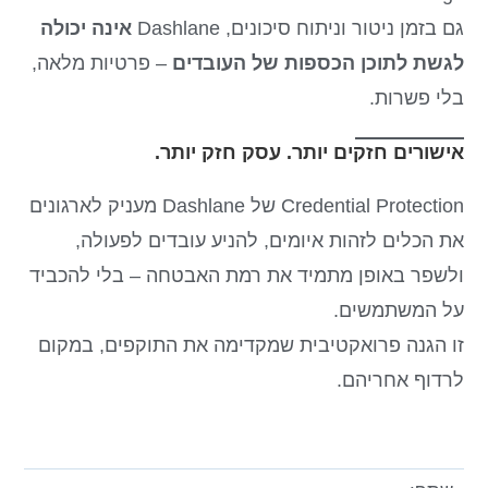
גם בזמן ניטור וניתוח סיכונים, Dashlane
אינה יכולה
לגשת לתוכן הכספות של העובדים
– פרטיות מלאה,
בלי פשרות.
אישורים חזקים יותר. עסק חזק יותר.
Credential Protection של Dashlane מעניק לארגונים
את הכלים לזהות איומים, להניע עובדים לפעולה,
ולשפר באופן מתמיד את רמת האבטחה – בלי להכביד
על המשתמשים.
זו הגנה פרואקטיבית שמקדימה את התוקפים, במקום
לרדוף אחריהם.