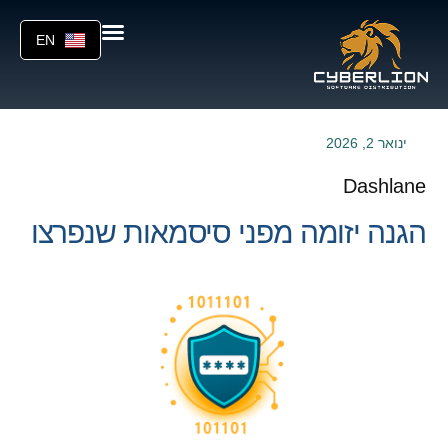
EN
ינואר 2, 2026
Dashlane
הגנה יזומה מפני סיסמאות שנפרצו