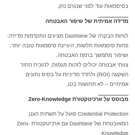
בסיסמאות עוד לפני שנגרם נזק.
מדידה אמיתית של שיפור האבטחה
לוחות הבקרה של Dashlane מציגים התקדמות מדידה:
פחות סיסמאות חלשות, היגיינת סיסמאות טובה יותר,
ושיפור מתמשך ברמת האבטחה.
צוותי אבטחה יכולים לזהות מגמות, להוכיח החזר
השקעה (ROI) ולחדד מדיניות על בסיס נתונים
אמיתיים – לא תחושות בטן.
מבוסס על ארכיטקטורת Zero-Knowledge
Credential Protection פועל על תשתית הענן
המאובטחת של Dashlane עם ארכיטקטורת Zero-
Knowledge.