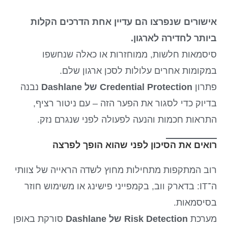
אישורים שנפרצו הם עדיין אחת הדרכים הקלות
ביותר לחדירה לארגון.
סיסמאות חלשות, ממוחזרות או כאלה שנחשפו
במקומות אחרים עלולות לסכן ארגון שלם.
פתרון
Credential Protection של Dashlane
נבנה
בדיוק כדי לסגור את הפער הזה – עם ניטור רציף,
התראות חכמות והנעה לפעולה לפני שנגרם נזק.
רואים את הסיכון לפני שהוא הופך לפרצה
רוב המתקפות מתחילות מחוץ לשדה הראייה של צוותי
ה־IT: בדארק ווב, בקמפייני פישינג או משימוש חוזר
בסיסמאות.
מערכת
Risk Detection של Dashlane
סורקת באופן