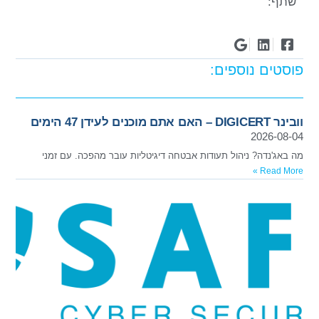
שתף:
פוסטים נוספים:
וובינר DIGICERT – האם אתם מוכנים לעידן 47 הימים
2026-08-04
מה באג'נדה? ניהול תעודות אבטחה דיגיטליות עובר מהפכה. עם זמני
Read More »