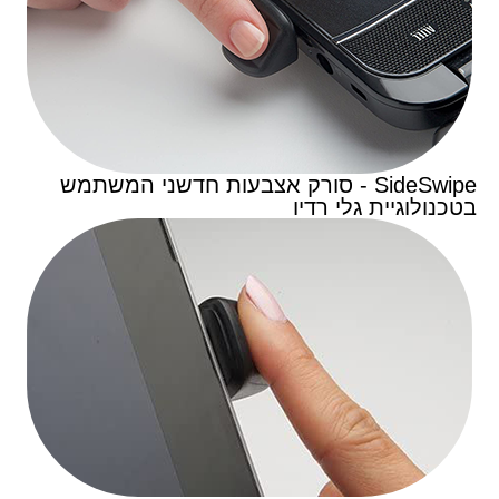
SideSwipe - סורק אצבעות חדשני המשתמש
בטכנולוגיית גלי רדיו