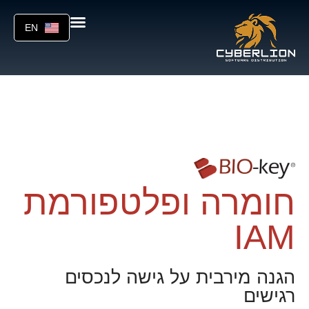
EN
חומרה ופלטפורמת
IAM
הגנה מירבית על גישה לנכסים
רגישים