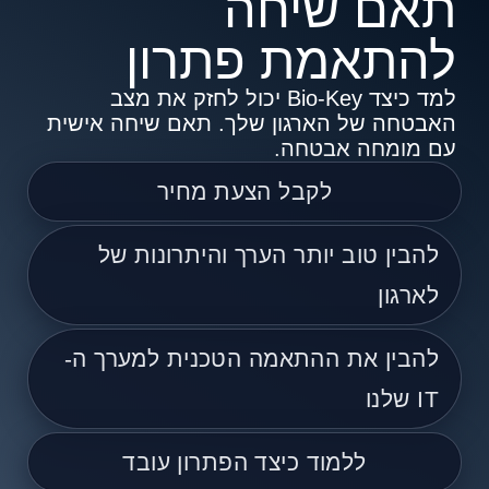
תאם שיחה
להתאמת פתרון
למד כיצד Bio-Key יכול לחזק את מצב
האבטחה של הארגון שלך. תאם שיחה אישית
עם מומחה אבטחה.
לקבל הצעת מחיר
להבין טוב יותר הערך והיתרונות של
לארגון
להבין את ההתאמה הטכנית למערך ה-
IT שלנו
ללמוד כיצד הפתרון עובד