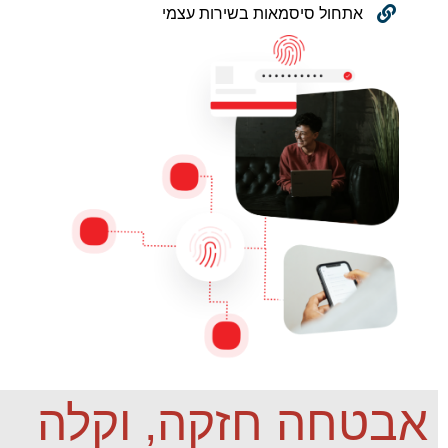
אתחול סיסמאות בשירות עצמי
אבטחה חזקה, וקלה