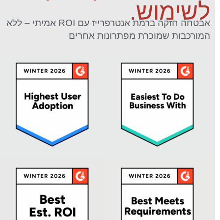
לשימוש.
אבטחה חזקה ברמת אנטרפרייז עם ROI אמיתי – ללא
המורכבות שמוכרת מפתרונות אחרים