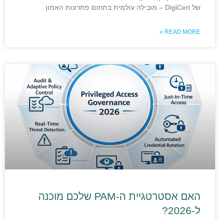
של DigiCert – מובילה עולמית בתחום פתרונות האמון
READ MORE »
האם אסטרטגיית ה-PAM שלכם מוכנה
ל-2026?