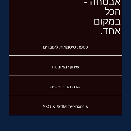
אבטחה -
הכל
במקום
אחד.
כספת סיסמאות לעובדים
שיתוף מאובטח
הגנה מפני פישינג
אינטגרציית SSO & SCIM