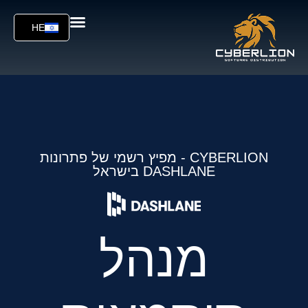
HE
CYBERLION - מפיץ רשמי של פתרונות
DASHLANE בישראל
מנהל