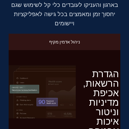
בארגון והעניקו לעובדים כלי קל לשימוש שגם
יחסוך זמן ומאמצים בכל גישה לאפליקציות
ויישומים
ניהול אדמין מקיף
הגדרת
הרשאות,
אכיפת
מדיניות
וניטור
איכות