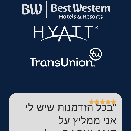
"בכל הזדמנות שיש לי
אני ממליץ על