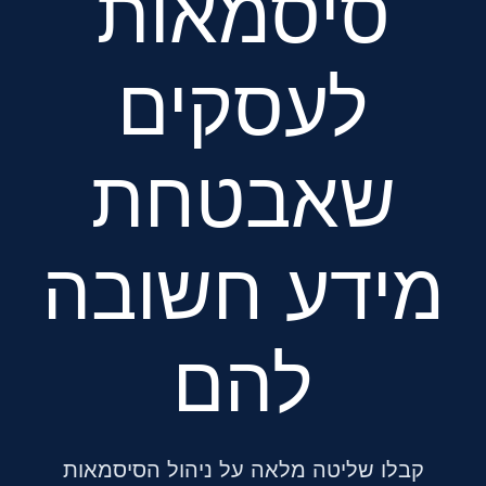
סיסמאות
לעסקים
שאבטחת
מידע חשובה
להם
קבלו שליטה מלאה על ניהול הסיסמאות