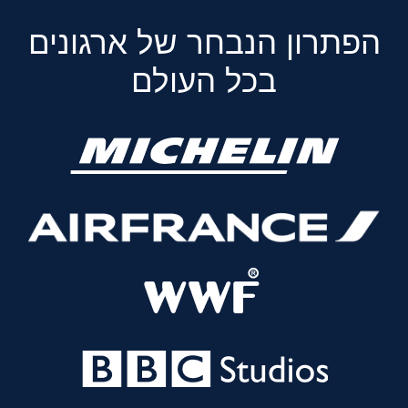
הפתרון הנבחר של ארגונים
בכל העולם