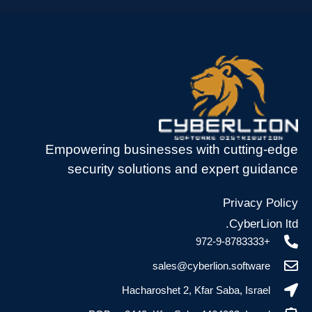
Empowering businesses with cutting-edge
security solutions and expert guidance
Privacy Policy
CyberLion ltd.
+972-9-8783333
sales@cyberlion.software
Hacharoshet 2, Kfar Saba, Israel